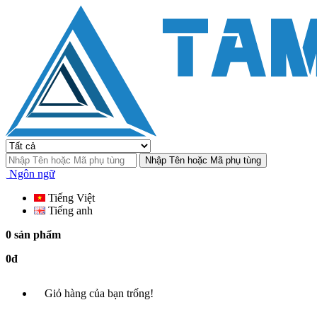
Nhập Tên hoặc Mã phụ tùng
Ngôn ngữ
Tiếng Việt
Tiếng anh
0 sản phẩm
0đ
Giỏ hàng của bạn trống!