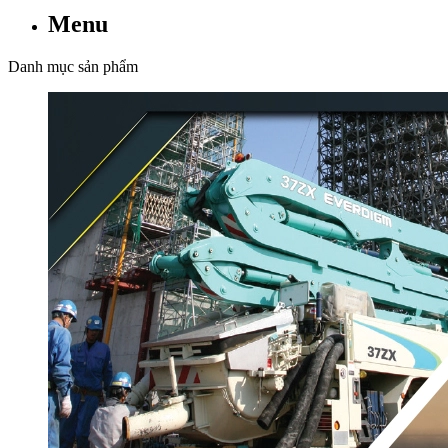
Menu
Danh mục sản phẩm