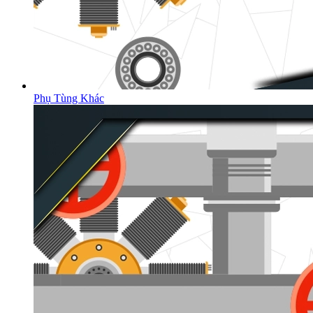
Phụ Tùng Khác