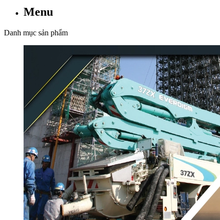
Menu
Danh mục sản phẩm