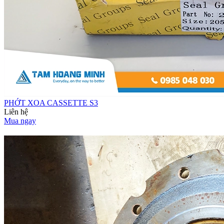
PHỚT XOA CASSETTE S3
Liên hệ
Mua ngay