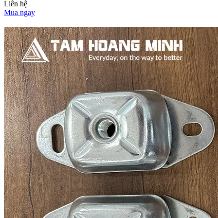
Liên hệ
Mua ngay