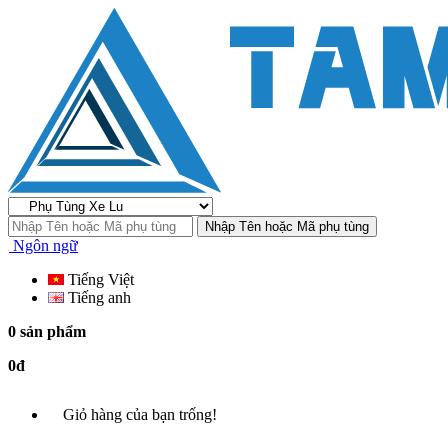
Nhập Tên hoặc Mã phụ tùng
Ngôn ngữ
Tiếng Việt
Tiếng anh
0 sản phẩm
0đ
Giỏ hàng của bạn trống!