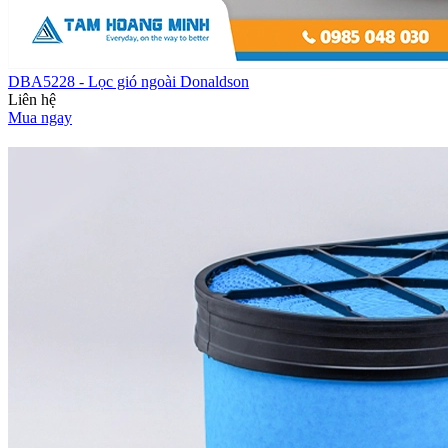
DBA5228 - Lọc gió ngoài Donaldson
Liên hệ
Mua ngay