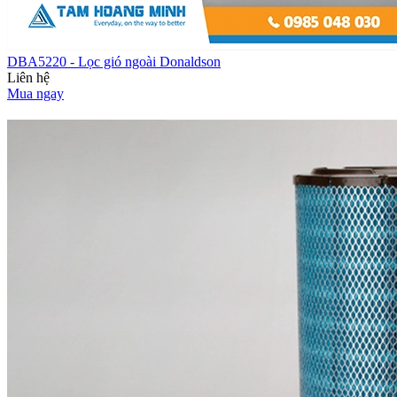
DBA5220 - Lọc gió ngoài Donaldson
Liên hệ
Mua ngay