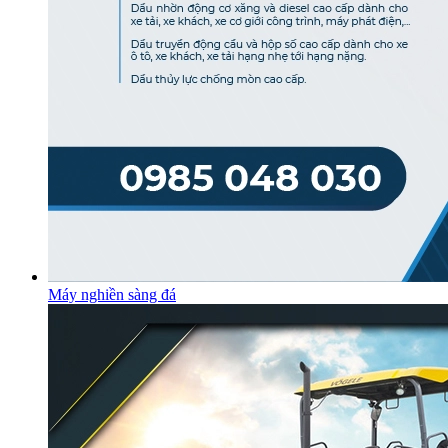
Máy nghiền sàng đá