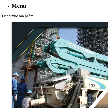
Menu
Danh mục sản phẩm