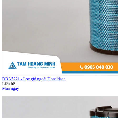
DBA5221 - Lọc gió ngoài Donaldson
Liên hệ
Mua ngay