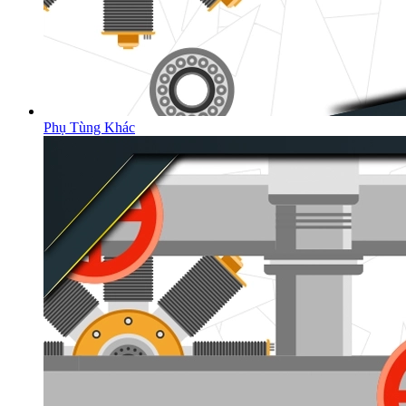
Phụ Tùng Khác