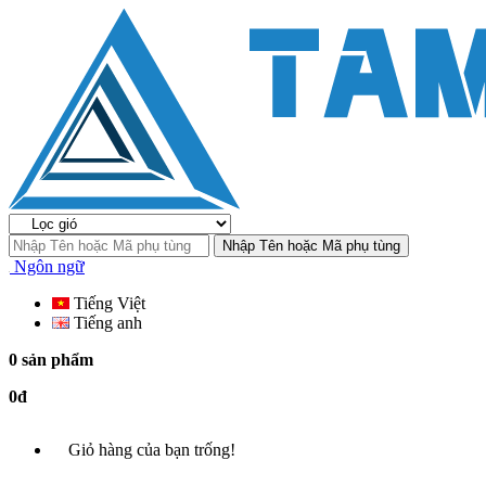
Nhập Tên hoặc Mã phụ tùng
Ngôn ngữ
Tiếng Việt
Tiếng anh
0 sản phẩm
0đ
Giỏ hàng của bạn trống!