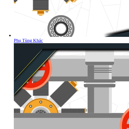
Phụ Tùng Khác