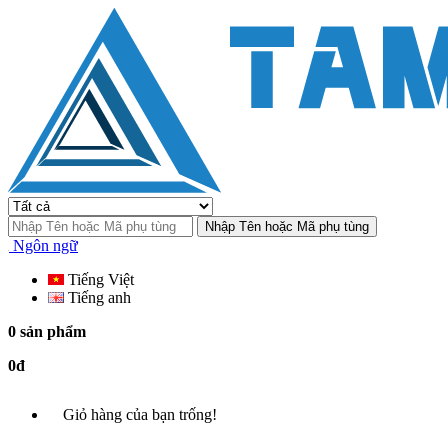
Nhập Tên hoặc Mã phụ tùng
Ngôn ngữ
Tiếng Việt
Tiếng anh
0 sản phẩm
0đ
Giỏ hàng của bạn trống!