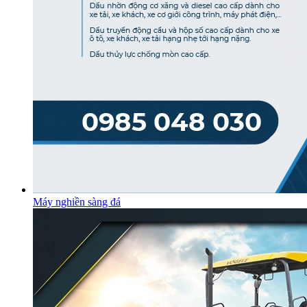
Máy nghiền sàng đá