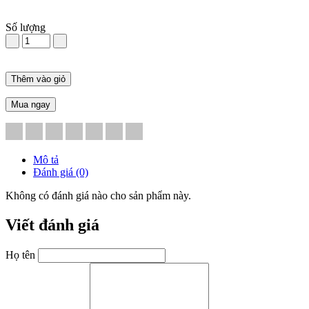
Số lượng
Thêm vào giỏ
Mua ngay
Mô tả
Đánh giá (0)
Không có đánh giá nào cho sản phẩm này.
Viết đánh giá
Họ tên