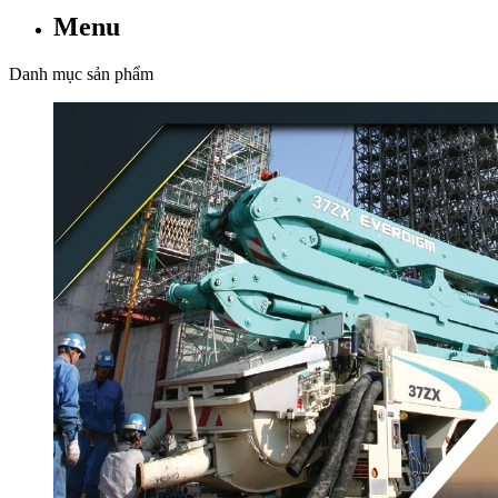
Menu
Danh mục sản phẩm